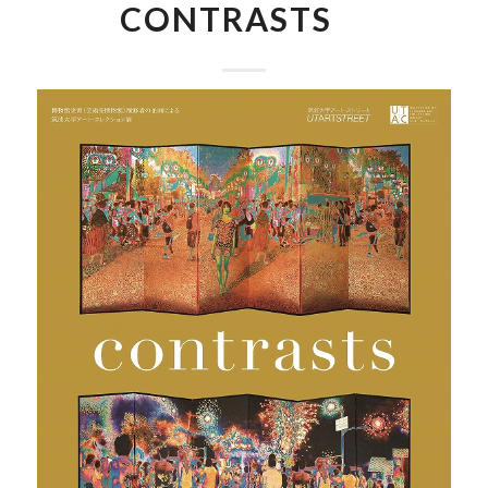
CONTRASTS