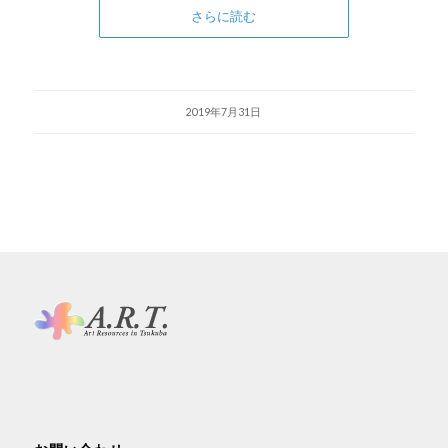
さらに読む
2019年7月31日