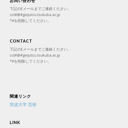
お問い合わせ
下記のEメールまでご連絡ください。
sct#@#geijutsu.tsukuba.ac.jp
*#を削除してください。
CONTACT
下記のEメールまでご連絡ください。
sct#@#geijutsu.tsukuba.ac.jp
*#を削除してください。
関連リンク
筑波大学 芸術
LINK