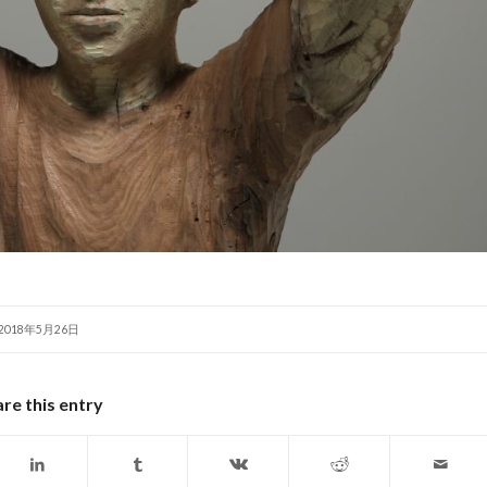
2018年5月26日
re this entry