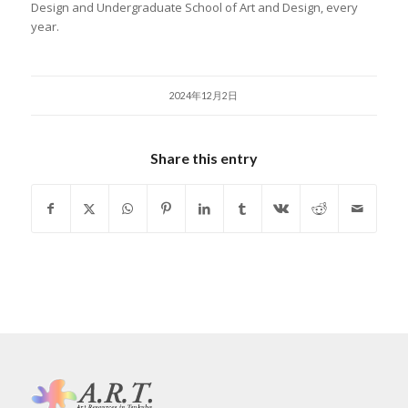
Design and Undergraduate School of Art and Design, every
year.
2024年12月2日
Share this entry