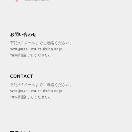
お問い合わせ
下記のEメールまでご連絡ください。
sct#@#geijutsu.tsukuba.ac.jp
*#を削除してください。
CONTACT
下記のEメールまでご連絡ください。
sct#@#geijutsu.tsukuba.ac.jp
*#を削除してください。